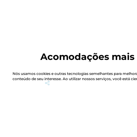
Acomodações mais 
Nós usamos cookies e outras tecnologias semelhantes para melhorar
conteúdo de seu interesse. Ao utilizar nossos serviços, você está ci