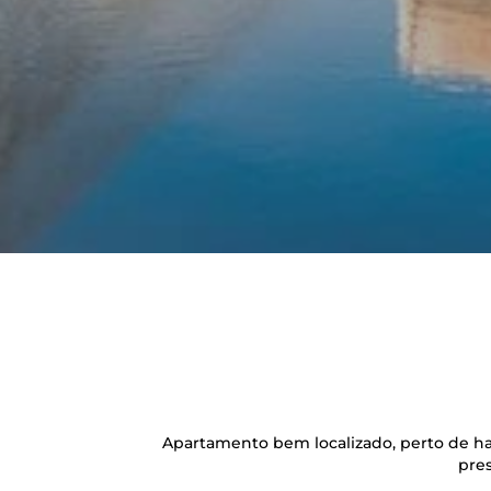
Apartamento bem localizado, perto de ha
pre