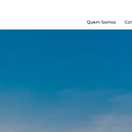
Quem Somos
Con