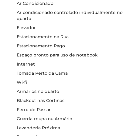
Ar Condicionado
Ar condicionado controlado individualmente no
quarto
Elevador
Estacionamento na Rua
Estacionamento Pago
Espaço pronto para uso de notebook
Internet
Tomada Perto da Cama
Wi-fi
Armários no quarto
Blackout nas Cortinas
Ferro de Passar
Guarda-roupa ou Armário
Lavanderia Próxima