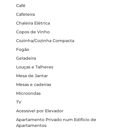
Café
Cafeteira
Chaleira Elétrica
Copos de Vinho
Cozinha/Cozinha Compacta
Fogão
Geladeira
Louças e Talheres
Mesa de Jantar
Mesas e cadeiras
Microondas
TV
Acessível por Elevador
Apartamento Privado num Edifício de
Apartamentos