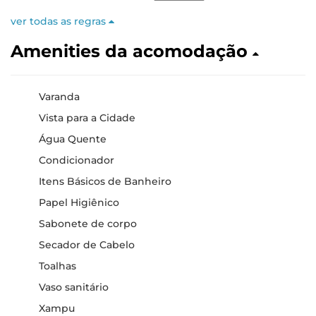
ver todas as regras
Amenities da acomodação
Varanda
Vista para a Cidade
Água Quente
Condicionador
Itens Básicos de Banheiro
Papel Higiênico
Sabonete de corpo
Secador de Cabelo
Toalhas
Vaso sanitário
Xampu