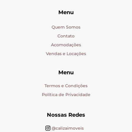
Menu
Quem Somos
Contato
Acomodações
Vendas e Locações
Menu
Termos e Condições
Política de Privacidade
Nossas Redes
@calizaimoveis