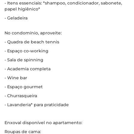
- Itens essenciais: *shampoo, condicionador, sabonete,
papel higiênico*
- Geladeira
No condomínio, aproveite:
- Quadra de beach tennis
- Espaço co-working
- Sala de spinning
- Academia completa
- Wine bar
- Espaço gourmet
- Churrasqueira
- Lavanderia* para praticidade
Enxoval disponível no apartamento:
Roupas de cama: