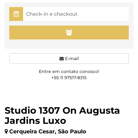
E-mail
Entre em contato conosco!
+55 11 97517-8315
Studio 1307 On Augusta
Jardins Luxo
Cerqueira Cesar, São Paulo