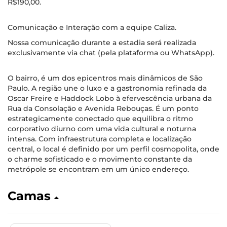
R$190,00.
Comunicação e Interação com a equipe Caliza.
Nossa comunicação durante a estadia será realizada
exclusivamente via chat (pela plataforma ou WhatsApp).
O bairro, é um dos epicentros mais dinâmicos de São
Paulo. A região une o luxo e a gastronomia refinada da
Oscar Freire e Haddock Lobo à efervescência urbana da
Rua da Consolação e Avenida Rebouças. É um ponto
estrategicamente conectado que equilibra o ritmo
corporativo diurno com uma vida cultural e noturna
intensa. Com infraestrutura completa e localização
central, o local é definido por um perfil cosmopolita, onde
o charme sofisticado e o movimento constante da
metrópole se encontram em um único endereço.
Camas