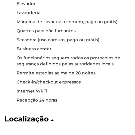
Elevador
Lavanderia
Máquina de Lavar (uso comum, paga ou grátis)
Quartos para não fumantes
Secadora (uso comum, pago ou grátis)
Business center
Os funcionários seguem todos os protocolos de
segurança definidos pelas autoridades locais
Permite estadias acima de 28 noites
Check-in/checkout expressos
Internet Wi-Fi
Recepção 24 horas
Localização