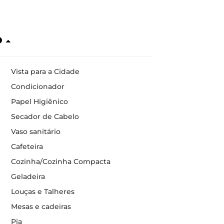
o
Vista para a Cidade
Condicionador
Papel Higiênico
Secador de Cabelo
Vaso sanitário
Cafeteira
Cozinha/Cozinha Compacta
Geladeira
Louças e Talheres
Mesas e cadeiras
Pia