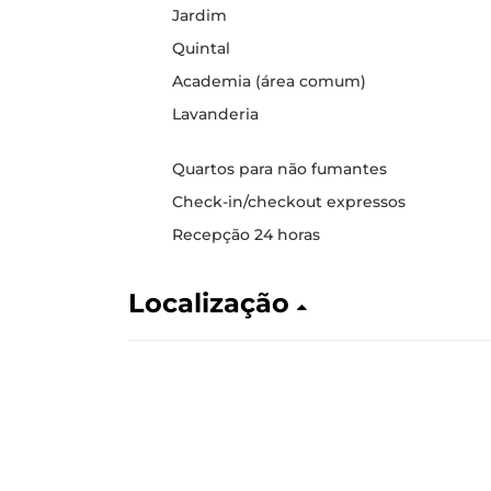
Jardim
Quintal
Academia (área comum)
Lavanderia
Quartos para não fumantes
Check-in/checkout expressos
Recepção 24 horas
Localização