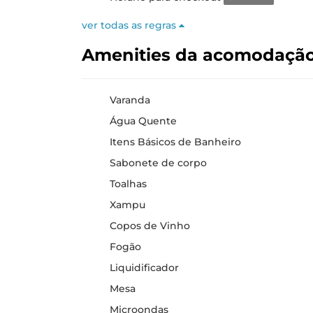
ver todas as regras
Amenities da acomodaçã
Varanda
Água Quente
Itens Básicos de Banheiro
Sabonete de corpo
Toalhas
Xampu
Copos de Vinho
Fogão
Liquidificador
Mesa
Microondas