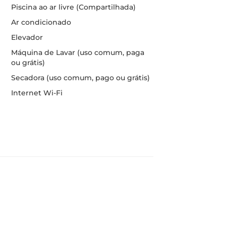
Piscina ao ar livre (Compartilhada)
Ar condicionado
Elevador
Máquina de Lavar (uso comum, paga
ou grátis)
Secadora (uso comum, pago ou grátis)
Internet Wi-Fi