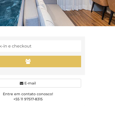
E-mail
Entre em contato conosco!
+55 11 97517-8315