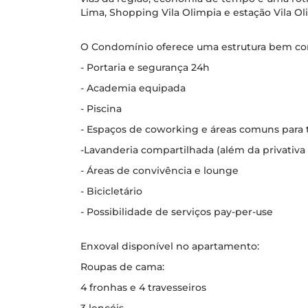
Lima, Shopping Vila Olimpia e estação Vila Ol
O Condomínio oferece uma estrutura bem co
- Portaria e segurança 24h
- Academia equipada
- Piscina
- Espaços de coworking e áreas comuns para 
-Lavanderia compartilhada (além da privativa 
- Áreas de convivência e lounge
- Bicicletário
- Possibilidade de serviços pay-per-use
Enxoval disponível no apartamento:
Roupas de cama:
4 fronhas e 4 travesseiros