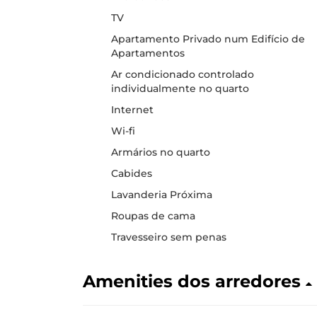
TV
Apartamento Privado num Edifício de
Apartamentos
Ar condicionado controlado
individualmente no quarto
Internet
Wi-fi
Armários no quarto
Cabides
Lavanderia Próxima
Roupas de cama
Travesseiro sem penas
Amenities dos arredores