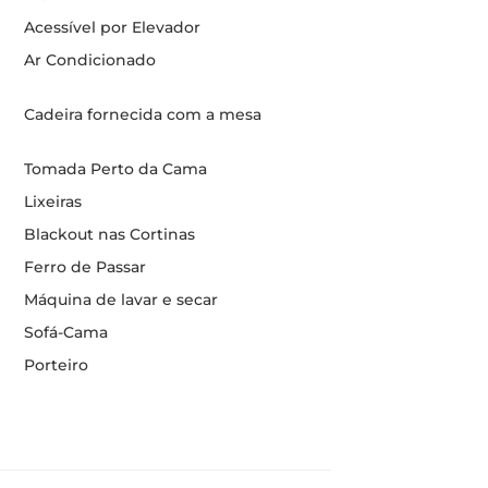
Acessível por Elevador
Ar Condicionado
Cadeira fornecida com a mesa
Tomada Perto da Cama
Lixeiras
Blackout nas Cortinas
Ferro de Passar
Máquina de lavar e secar
Sofá-Cama
Porteiro