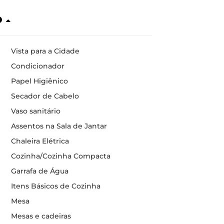
o
Vista para a Cidade
Condicionador
Papel Higiênico
Secador de Cabelo
Vaso sanitário
Assentos na Sala de Jantar
Chaleira Elétrica
Cozinha/Cozinha Compacta
Garrafa de Água
Itens Básicos de Cozinha
Mesa
Mesas e cadeiras