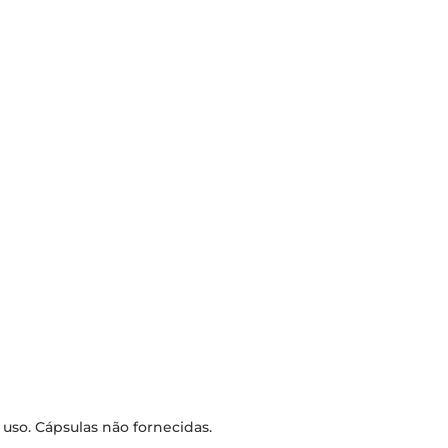
 uso. Cápsulas não fornecidas.