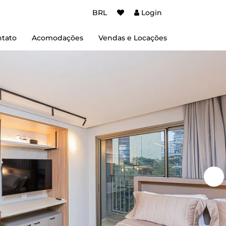
BRL
Login
tato
Acomodações
Vendas e Locações