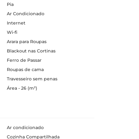
Pia
Ar Condicionado
Internet
Wi-fi
Arara para Roupas
Blackout nas Cortinas
Ferro de Passar
Roupas de cama
Travesseiro sem penas
Área - 26 (m²)
Ar condicionado
Cozinha Compartilhada