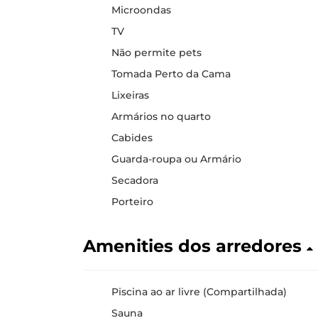
Microondas
TV
Não permite pets
Tomada Perto da Cama
Lixeiras
Armários no quarto
Cabides
Guarda-roupa ou Armário
Secadora
Porteiro
Amenities dos arredores
Piscina ao ar livre (Compartilhada)
Sauna