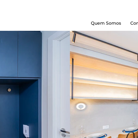
Quem Somos
Con