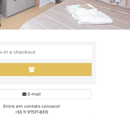
E-mail
Entre em contato conosco!
+55 11 97517-8315