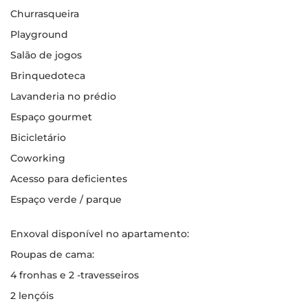
Churrasqueira
Playground
Salão de jogos
Brinquedoteca
Lavanderia no prédio
Espaço gourmet
Bicicletário
Coworking
Acesso para deficientes
Espaço verde / parque
Enxoval disponível no apartamento:
Roupas de cama:
4 fronhas e 2 -travesseiros
2 lençóis