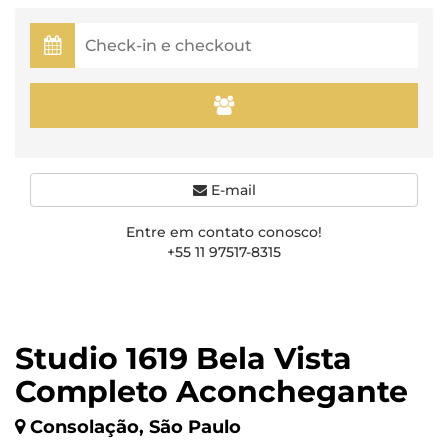
E-mail
Entre em contato conosco!
+55 11 97517-8315
Studio 1619 Bela Vista
Completo Aconchegante
Consolação, São Paulo