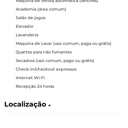
Máquina de venda automática (lanches)
Academia (área comum)
Salão de jogos
Elevador
Lavanderia
Máquina de Lavar (uso comum, paga ou grátis)
Quartos para não fumantes
Secadora (uso comum, pago ou grátis)
Check-in/checkout expressos
Internet Wi-Fi
Recepção 24 horas
Localização