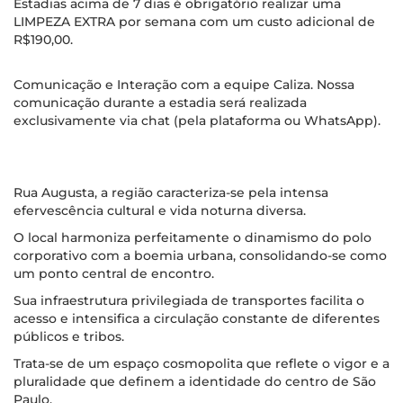
Estadias acima de 7 dias é obrigatório realizar uma
LIMPEZA EXTRA por semana com um custo adicional de
R$190,00.
Comunicação e Interação com a equipe Caliza. Nossa
comunicação durante a estadia será realizada
exclusivamente via chat (pela plataforma ou WhatsApp).
Rua Augusta, a região caracteriza-se pela intensa
efervescência cultural e vida noturna diversa.
O local harmoniza perfeitamente o dinamismo do polo
corporativo com a boemia urbana, consolidando-se como
um ponto central de encontro.
Sua infraestrutura privilegiada de transportes facilita o
acesso e intensifica a circulação constante de diferentes
públicos e tribos.
Trata-se de um espaço cosmopolita que reflete o vigor e a
pluralidade que definem a identidade do centro de São
Paulo.