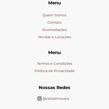
Menu
Quem Somos
Contato
Acomodações
Vendas e Locações
Menu
Termos e Condições
Política de Privacidade
Nossas Redes
@calizaimoveis