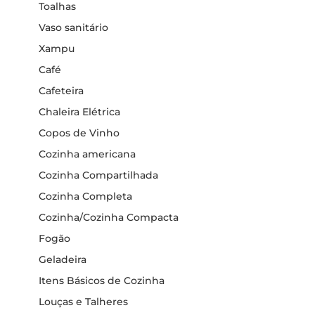
Toalhas
Vaso sanitário
Xampu
Café
Cafeteira
Chaleira Elétrica
Copos de Vinho
Cozinha americana
Cozinha Compartilhada
Cozinha Completa
Cozinha/Cozinha Compacta
Fogão
Geladeira
Itens Básicos de Cozinha
Louças e Talheres