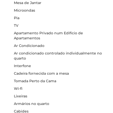
Mesa de Jantar
Microondas
Pia
TV
Apartamento Privado num Edifício de
Apartamentos
Ar Condicionado
Ar condicionado controlado individualmente no
quarto
Interfone
Cadeira fornecida com a mesa
Tomada Perto da Cama
Wi-fi
Lixeiras
Armários no quarto
Cabides