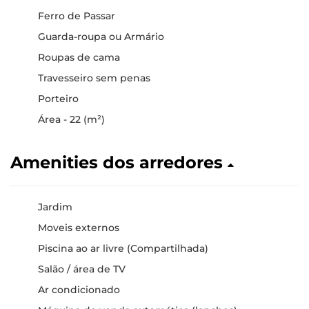
Ferro de Passar
Guarda-roupa ou Armário
Roupas de cama
Travesseiro sem penas
Porteiro
Área - 22 (m²)
Amenities dos arredores
Jardim
Moveis externos
Piscina ao ar livre (Compartilhada)
Salão / área de TV
Ar condicionado