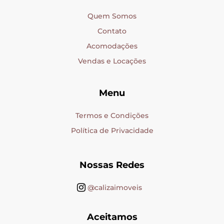
Quem Somos
Contato
Acomodações
Vendas e Locações
Menu
Termos e Condições
Política de Privacidade
Nossas Redes
@calizaimoveis
Aceitamos