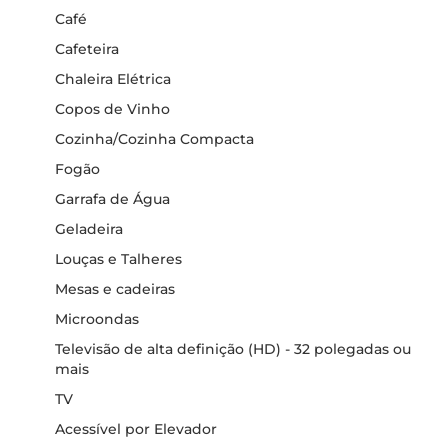
Café
Cafeteira
Chaleira Elétrica
Copos de Vinho
Cozinha/Cozinha Compacta
Fogão
Garrafa de Água
Geladeira
Louças e Talheres
Mesas e cadeiras
Microondas
Televisão de alta definição (HD) - 32 polegadas ou
mais
TV
Acessível por Elevador