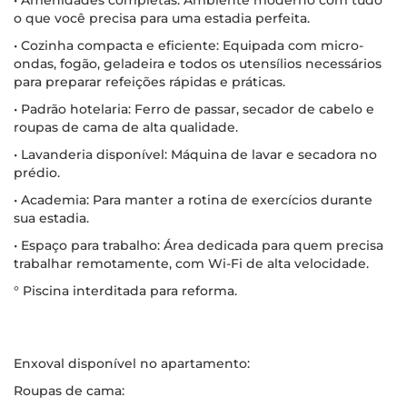
• Amenidades completas: Ambiente moderno com tudo
o que você precisa para uma estadia perfeita.
• Cozinha compacta e eficiente: Equipada com micro-
ondas, fogão, geladeira e todos os utensílios necessários
para preparar refeições rápidas e práticas.
• Padrão hotelaria: Ferro de passar, secador de cabelo e
roupas de cama de alta qualidade.
• Lavanderia disponível: Máquina de lavar e secadora no
prédio.
• Academia: Para manter a rotina de exercícios durante
sua estadia.
• Espaço para trabalho: Área dedicada para quem precisa
trabalhar remotamente, com Wi-Fi de alta velocidade.
° Piscina interditada para reforma.
Enxoval disponível no apartamento:
Roupas de cama: