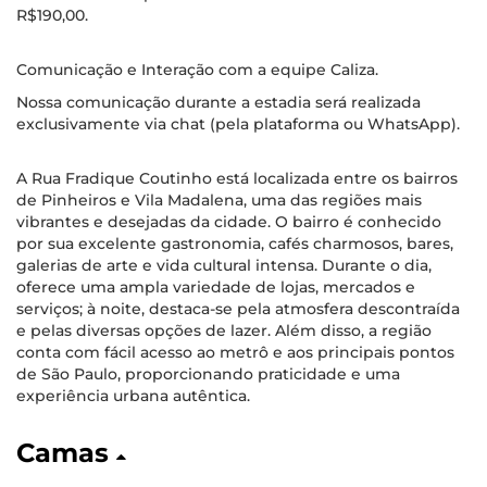
R$190,00.
Comunicação e Interação com a equipe Caliza.
Nossa comunicação durante a estadia será realizada
exclusivamente via chat (pela plataforma ou WhatsApp).
A Rua Fradique Coutinho está localizada entre os bairros
de Pinheiros e Vila Madalena, uma das regiões mais
vibrantes e desejadas da cidade. O bairro é conhecido
por sua excelente gastronomia, cafés charmosos, bares,
galerias de arte e vida cultural intensa. Durante o dia,
oferece uma ampla variedade de lojas, mercados e
serviços; à noite, destaca-se pela atmosfera descontraída
e pelas diversas opções de lazer. Além disso, a região
conta com fácil acesso ao metrô e aos principais pontos
de São Paulo, proporcionando praticidade e uma
experiência urbana autêntica.
Camas