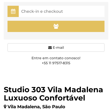
E-mail
Entre em contato conosco!
+55 11 97517-8315
Studio 303 Vila Madalena
Luxuoso Confortável
Vila Madalena, São Paulo