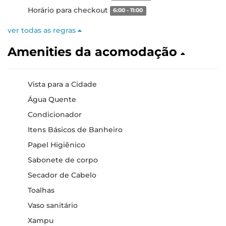
Horário para checkout
6:00 - 11:00
ver todas as regras
Amenities da acomodação
Vista para a Cidade
Água Quente
Condicionador
Itens Básicos de Banheiro
Papel Higiênico
Sabonete de corpo
Secador de Cabelo
Toalhas
Vaso sanitário
Xampu