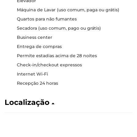
Elevador
Máquina de Lavar (uso comum, paga ou grátis)
Quartos para não fumantes
Secadora (uso comum, pago ou grátis)
Business center
Entrega de compras
Permite estadias acima de 28 noites
Check-in/checkout expressos
Internet Wi-Fi
Recepção 24 horas
Localização