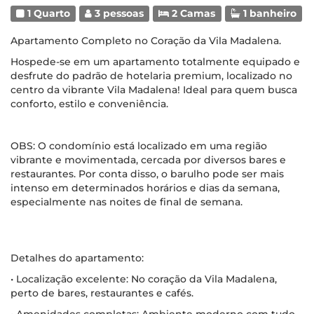
1 Quarto
3 pessoas
2 Camas
1 banheiro
Apartamento Completo no Coração da Vila Madalena.
Hospede-se em um apartamento totalmente equipado e
desfrute do padrão de hotelaria premium, localizado no
centro da vibrante Vila Madalena! Ideal para quem busca
conforto, estilo e conveniência.
OBS: O condomínio está localizado em uma região
vibrante e movimentada, cercada por diversos bares e
restaurantes. Por conta disso, o barulho pode ser mais
intenso em determinados horários e dias da semana,
especialmente nas noites de final de semana.
Detalhes do apartamento:
• Localização excelente: No coração da Vila Madalena,
perto de bares, restaurantes e cafés.