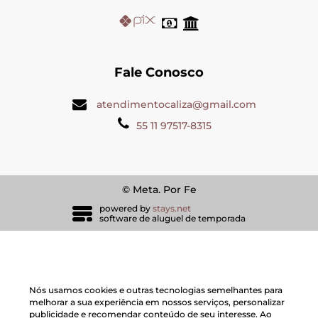
Fale Conosco
atendimentocaliza@gmail.com
55 11 97517-8315
© Meta. Por Fe
powered by
stays.net
software de aluguel de temporada
Nós usamos cookies e outras tecnologias semelhantes para
melhorar a sua experiência em nossos serviços, personalizar
publicidade e recomendar conteúdo de seu interesse. Ao