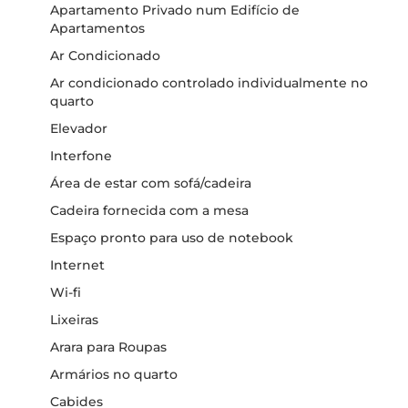
Apartamento Privado num Edifício de
Apartamentos
Ar Condicionado
Ar condicionado controlado individualmente no
quarto
Elevador
Interfone
Área de estar com sofá/cadeira
Cadeira fornecida com a mesa
Espaço pronto para uso de notebook
Internet
Wi-fi
Lixeiras
Arara para Roupas
Armários no quarto
Cabides