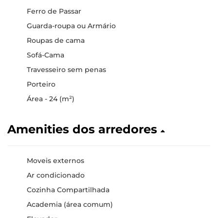
Ferro de Passar
Guarda-roupa ou Armário
Roupas de cama
Sofá-Cama
Travesseiro sem penas
Porteiro
Área - 24 (m²)
Amenities dos arredores
Moveis externos
Ar condicionado
Cozinha Compartilhada
Academia (área comum)